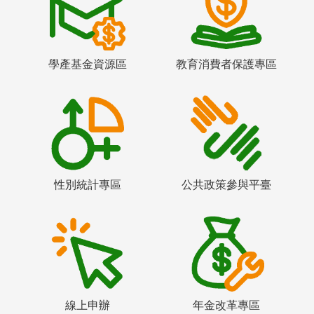
學產基金資源區
教育消費者保護專區
性別統計專區
公共政策參與平臺
線上申辦
年金改革專區