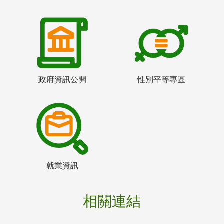
政府資訊公開
性別平等專區
就業資訊
相關連結