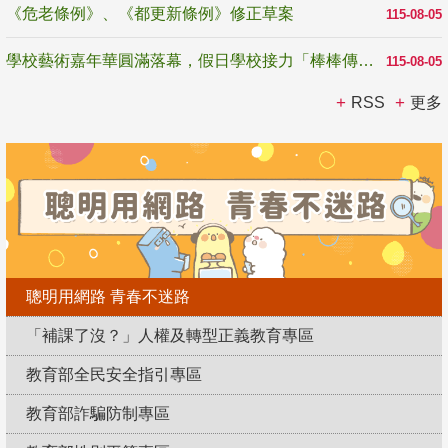
《危老條例》、《都更新條例》修正草案
115-08-05
學校藝術嘉年華圓滿落幕，假日學校接力「棒棒傳美感」
115-08-05
RSS
更多
聰明用網路 青春不迷路
「補課了沒？」人權及轉型正義教育專區
教育部全民安全指引專區
教育部詐騙防制專區