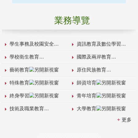
業務導覽
學生事務及校園安全
資訊教育及數位學習
學校衛生教育
國際及兩岸教育
藝術教育
原住民族教育
特殊教育
師資培育
終身學習
青年培育
技術及職業教育
大學教育
更多