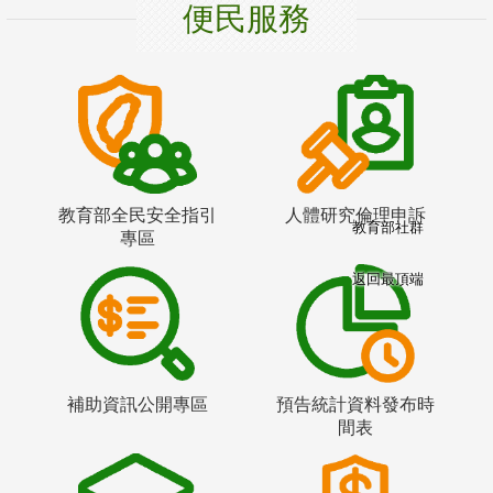
便民服務
教育部全民安全指引
人體研究倫理申訴
教育部社群
專區
返回最頂端
補助資訊公開專區
預告統計資料發布時
間表