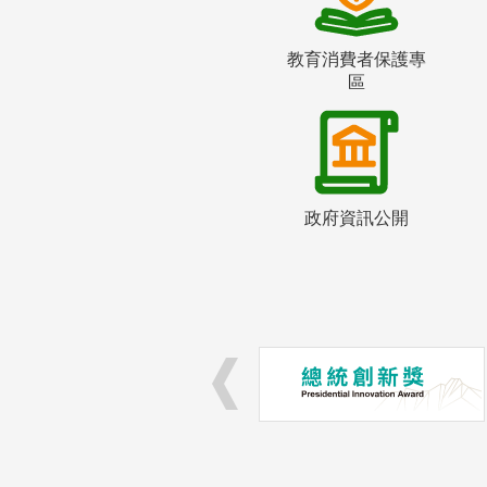
教育消費者保護專
區
政府資訊公開