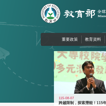
跳到主要內容區塊
重要政策
教育資料
:::
115-08-07