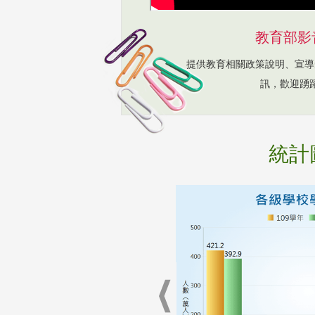
教育部影
提供教育相關政策說明、宣導
訊，歡迎踴
統計