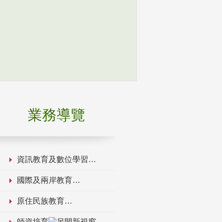
業務導覽
資訊教育及數位學習
國際及兩岸教育
原住民族教育
師資培育