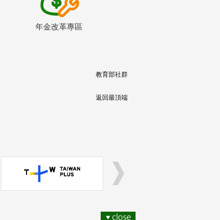
年金改革專區
教育部社群
返回最頂端