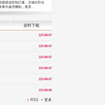
校園霸凌防制計畫，完備生對生
凌事件處理機制，教育...
資料下載
115-08-07
115-08-07
115-08-07
115-08-07
115-08-07
115-08-06
RSS
更多