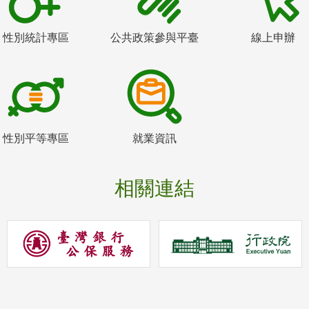
性別統計專區
公共政策參與平臺
線上申辦
性別平等專區
就業資訊
相關連結