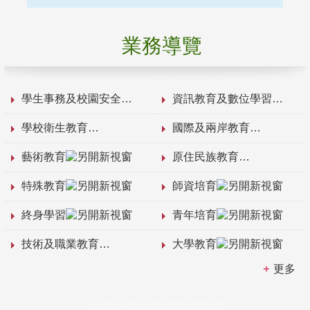
業務導覽
學生事務及校園安全
資訊教育及數位學習
學校衛生教育
國際及兩岸教育
藝術教育
原住民族教育
特殊教育
師資培育
終身學習
青年培育
技術及職業教育
大學教育
更多