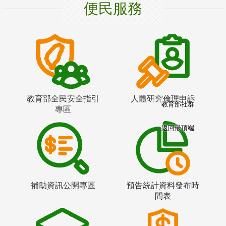
便民服務
教育部全民安全指引
人體研究倫理申訴
教育部社群
專區
返回最頂端
補助資訊公開專區
預告統計資料發布時
間表