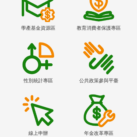
學產基金資源區
教育消費者保護專區
性別統計專區
公共政策參與平臺
線上申辦
年金改革專區