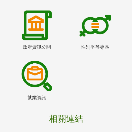
政府資訊公開
性別平等專區
就業資訊
相關連結