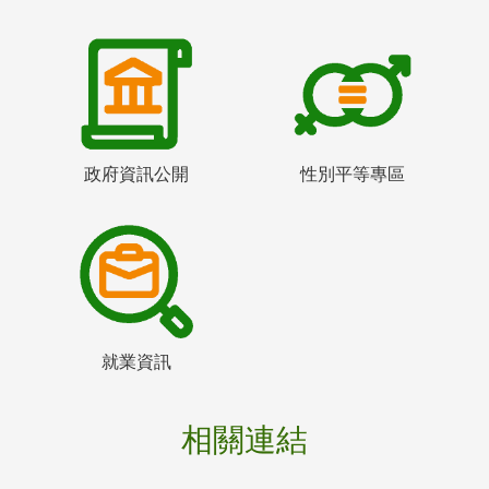
政府資訊公開
性別平等專區
就業資訊
相關連結