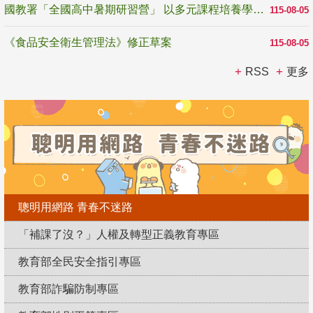
國教署「全國高中暑期研習營」 以多元課程培養學生瞭解誠信專業與倫理價值
115-08-05
《食品安全衛生管理法》修正草案
115-08-05
RSS
更多
聰明用網路 青春不迷路
「補課了沒？」人權及轉型正義教育專區
教育部全民安全指引專區
教育部詐騙防制專區