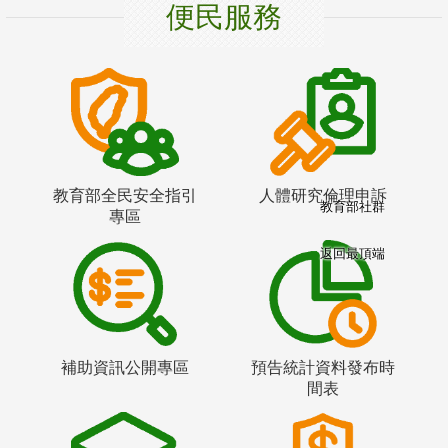
便民服務
教育部全民安全指引
人體研究倫理申訴
教育部社群
專區
返回最頂端
補助資訊公開專區
預告統計資料發布時
間表