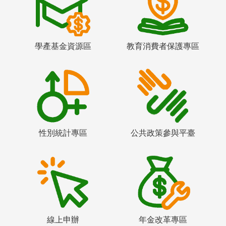
學產基金資源區
教育消費者保護專區
性別統計專區
公共政策參與平臺
線上申辦
年金改革專區