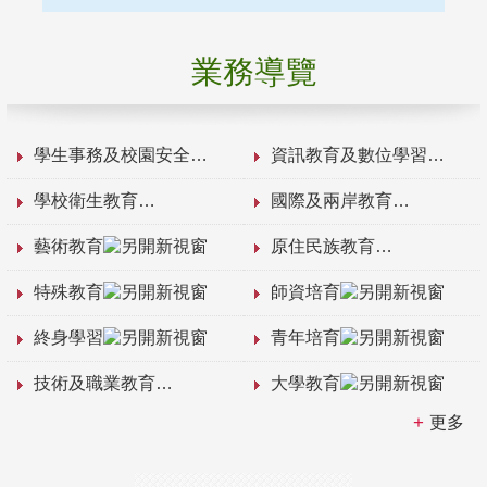
業務導覽
學生事務及校園安全
資訊教育及數位學習
學校衛生教育
國際及兩岸教育
藝術教育
原住民族教育
特殊教育
師資培育
終身學習
青年培育
技術及職業教育
大學教育
更多