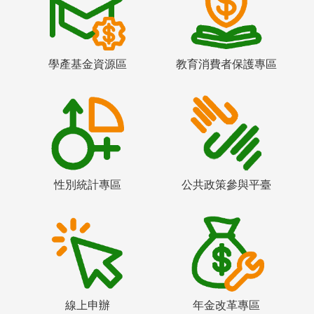
學產基金資源區
教育消費者保護專區
性別統計專區
公共政策參與平臺
線上申辦
年金改革專區