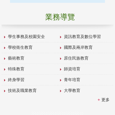
業務導覽
學生事務及校園安全
資訊教育及數位學習
學校衛生教育
國際及兩岸教育
藝術教育
原住民族教育
特殊教育
師資培育
終身學習
青年培育
技術及職業教育
大學教育
更多