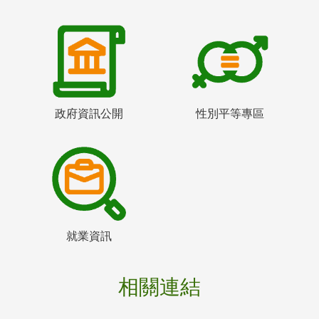
政府資訊公開
性別平等專區
就業資訊
相關連結