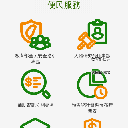
便民服務
教育部全民安全指引
人體研究倫理申訴
教育部社群
專區
返回最頂端
補助資訊公開專區
預告統計資料發布時
間表