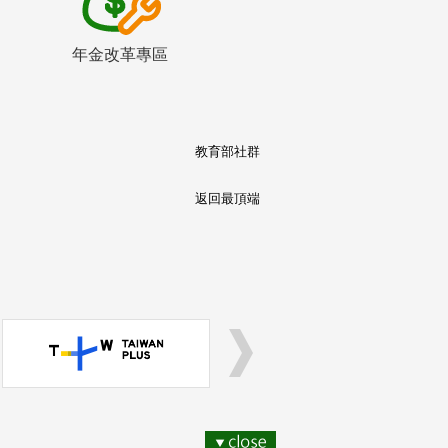
年金改革專區
教育部社群
返回最頂端