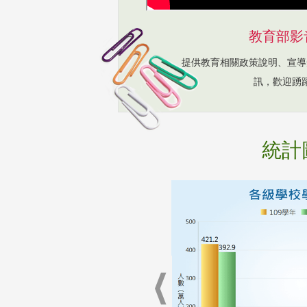
教育部影
提供教育相關政策說明、宣導
訊，歡迎踴
統計