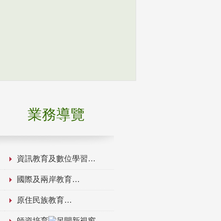
業務導覽
資訊教育及數位學習
國際及兩岸教育
原住民族教育
師資培育