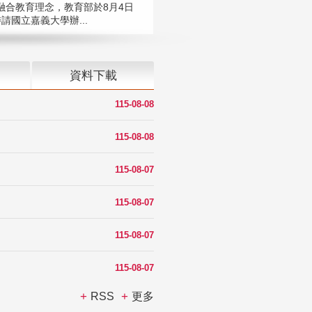
融合教育理念，教育部於8月4日
請國立嘉義大學辦...
資料下載
115-08-08
115-08-08
115-08-07
115-08-07
115-08-07
115-08-07
RSS
更多