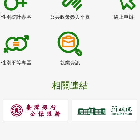
性別統計專區
公共政策參與平臺
線上申辦
性別平等專區
就業資訊
相關連結