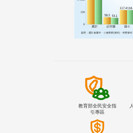
教育部全民安全指
引專區