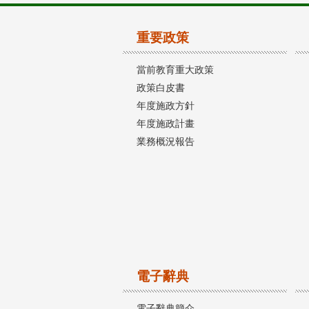
重要政策
當前教育重大政策
政策白皮書
年度施政方針
年度施政計畫
業務概況報告
電子辭典
電子辭典簡介