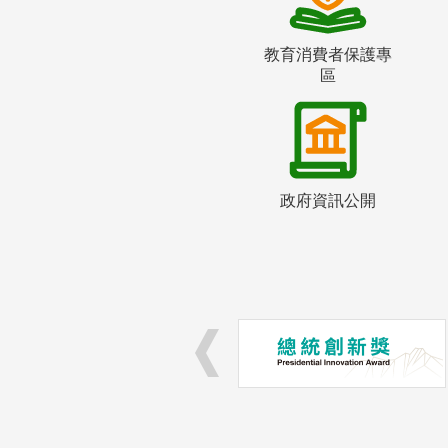
教育消費者保護專
區
政府資訊公開