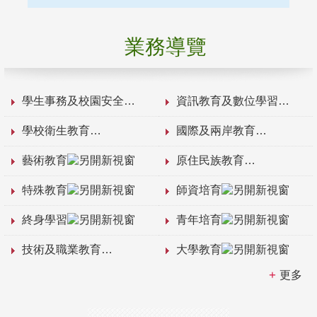
業務導覽
學生事務及校園安全
資訊教育及數位學習
學校衛生教育
國際及兩岸教育
藝術教育
原住民族教育
特殊教育
師資培育
終身學習
青年培育
技術及職業教育
大學教育
更多