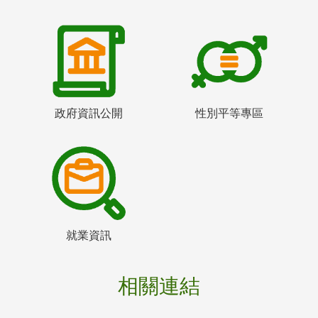
政府資訊公開
性別平等專區
就業資訊
相關連結