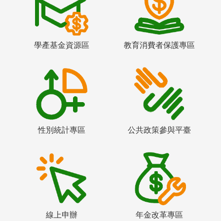
學產基金資源區
教育消費者保護專區
性別統計專區
公共政策參與平臺
線上申辦
年金改革專區