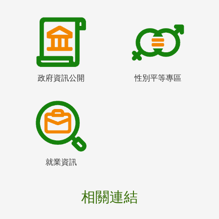
政府資訊公開
性別平等專區
就業資訊
相關連結