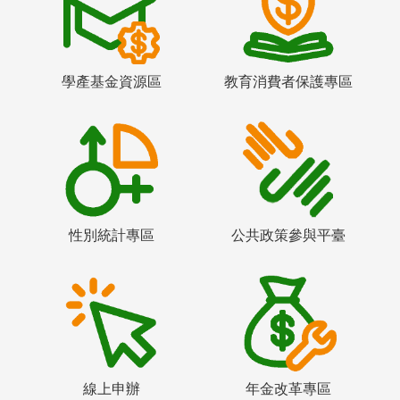
學產基金資源區
教育消費者保護專區
性別統計專區
公共政策參與平臺
線上申辦
年金改革專區