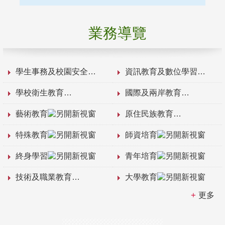
業務導覽
學生事務及校園安全
資訊教育及數位學習
學校衛生教育
國際及兩岸教育
藝術教育
原住民族教育
特殊教育
師資培育
終身學習
青年培育
技術及職業教育
大學教育
更多