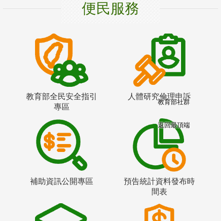
便民服務
教育部全民安全指引
人體研究倫理申訴
教育部社群
專區
返回最頂端
補助資訊公開專區
預告統計資料發布時
間表