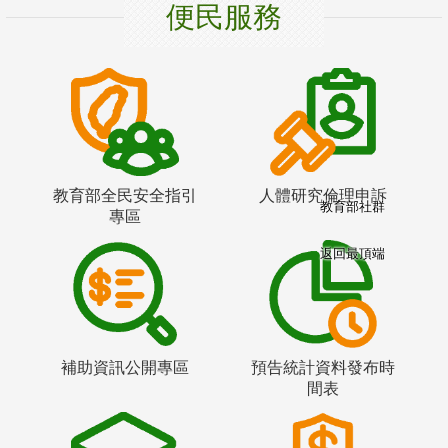
便民服務
教育部全民安全指引
人體研究倫理申訴
教育部社群
專區
返回最頂端
補助資訊公開專區
預告統計資料發布時
間表