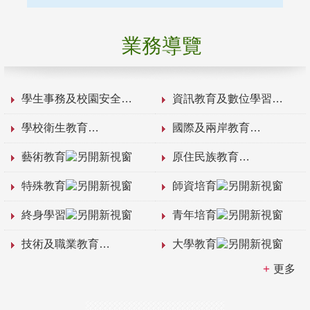
業務導覽
學生事務及校園安全
資訊教育及數位學習
學校衛生教育
國際及兩岸教育
藝術教育
原住民族教育
特殊教育
師資培育
終身學習
青年培育
技術及職業教育
大學教育
更多