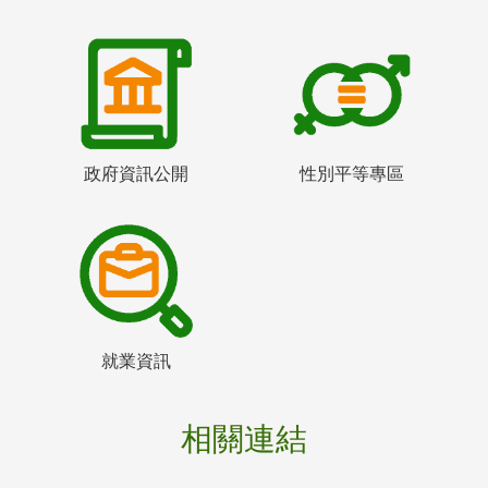
政府資訊公開
性別平等專區
就業資訊
相關連結