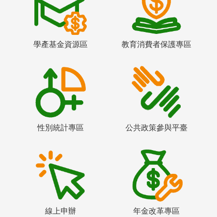
學產基金資源區
教育消費者保護專區
性別統計專區
公共政策參與平臺
線上申辦
年金改革專區