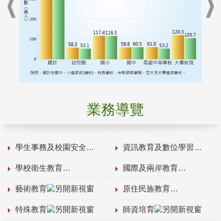
業務導覽
學生事務及校園安全
資訊教育及數位學習
學校衛生教育
國際及兩岸教育
藝術教育
原住民族教育
特殊教育
師資培育