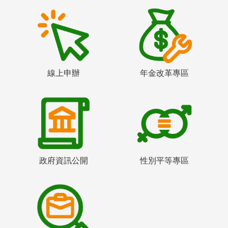
線上申辦
年金改革專區
政府資訊公開
性別平等專區