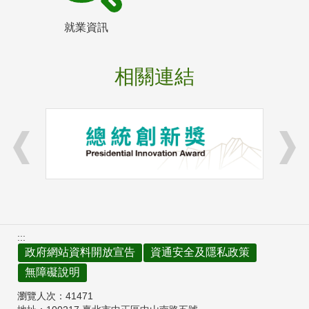
就業資訊
相關連結
:::
政府網站資料開放宣告
資通安全及隱私政策
無障礙說明
瀏覽人次：
41471