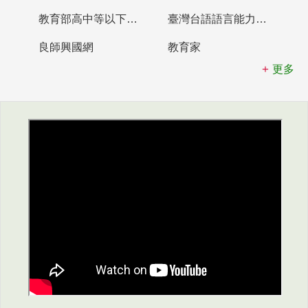
教育部高中等以下學校及幼兒園教師資格檢定考試
臺灣台語語言能力認證網站
良師興國網
教育家
更多