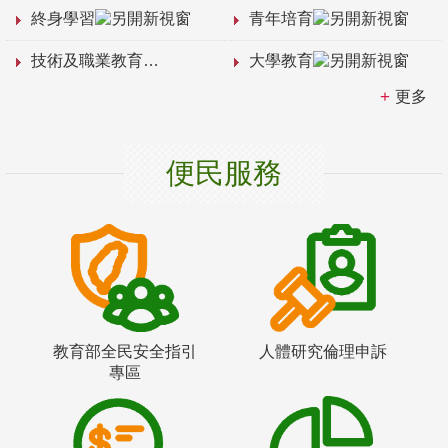
終身學習
青年培育
技術及職業教育
大學教育
更多
便民服務
教育部全民安全指引
人體研究倫理申訴
專區