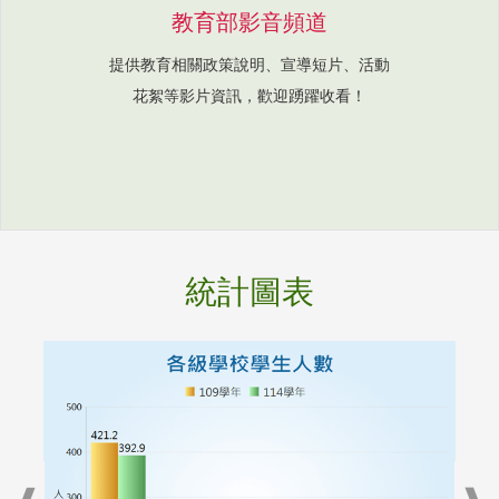
教育部影音頻道
提供教育相關政策說明、宣導短片、活動
花絮等影片資訊，歡迎踴躍收看！
統計圖表