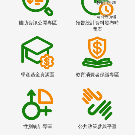
教育部社群
返回最頂端
補助資訊公開專區
預告統計資料發布時
間表
學產基金資源區
教育消費者保護專區
性別統計專區
公共政策參與平臺