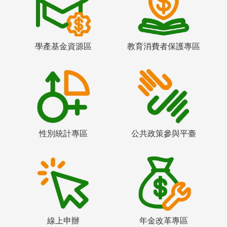
學產基金資源區
教育消費者保護專區
性別統計專區
公共政策參與平臺
線上申辦
年金改革專區