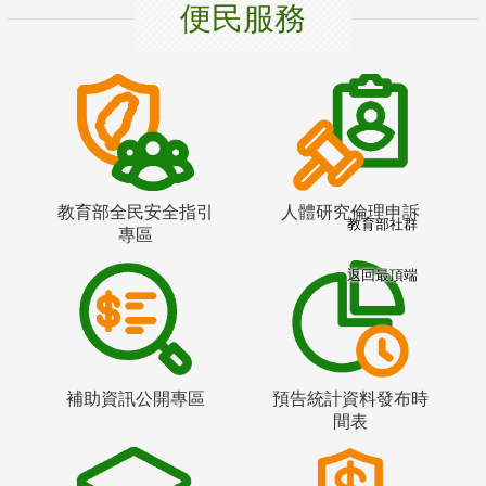
便民服務
教育部全民安全指引
人體研究倫理申訴
教育部社群
專區
返回最頂端
補助資訊公開專區
預告統計資料發布時
間表