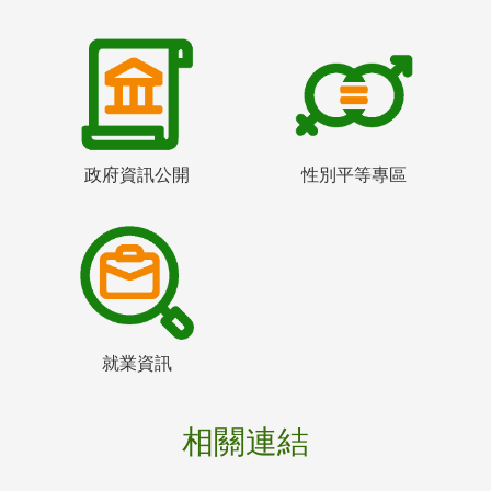
政府資訊公開
性別平等專區
就業資訊
相關連結