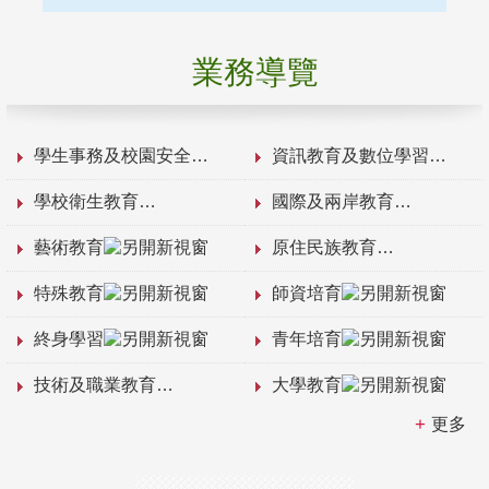
業務導覽
學生事務及校園安全
資訊教育及數位學習
學校衛生教育
國際及兩岸教育
藝術教育
原住民族教育
特殊教育
師資培育
終身學習
青年培育
技術及職業教育
大學教育
更多