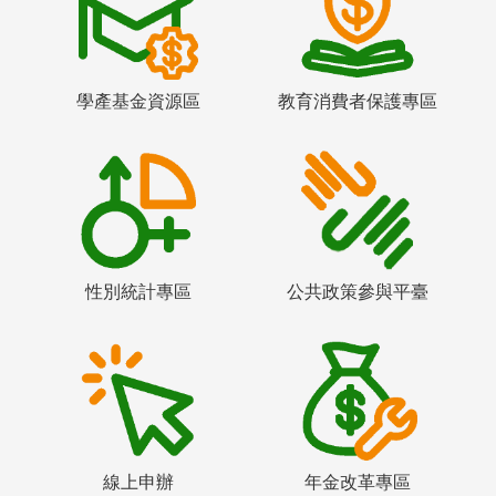
學產基金資源區
教育消費者保護專區
性別統計專區
公共政策參與平臺
線上申辦
年金改革專區