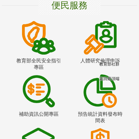
便民服務
教育部全民安全指引
人體研究倫理申訴
教育部社群
專區
返回最頂端
補助資訊公開專區
預告統計資料發布時
間表