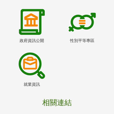
政府資訊公開
性別平等專區
就業資訊
相關連結