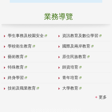
業務導覽
學生事務及校園安全
資訊教育及數位學習
學校衛生教育
國際及兩岸教育
藝術教育
原住民族教育
特殊教育
師資培育
終身學習
青年培育
技術及職業教育
大學教育
更多