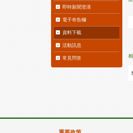
即時新聞澄清
電子布告欄
資料下載
活動訊息
相
常見問答
重要政策