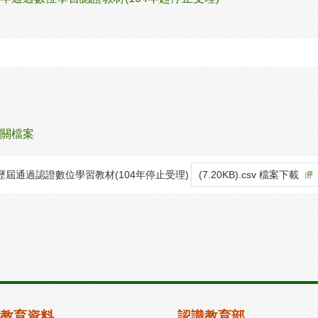
關檔案
歷屆通過認證數位學習教材(104年停止受理)
(7.20KB).csv 檔案下載
教育資料
認識教育部