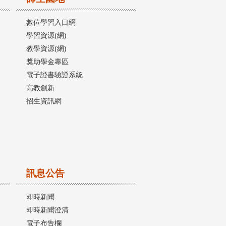
數位學習入口網
學習資源(網)
教學資源(網)
獎助學金專區
電子證書驗證系統
高教創新
招生資訊網
訊息公告
即時新聞
即時新聞澄清
電子布告欄