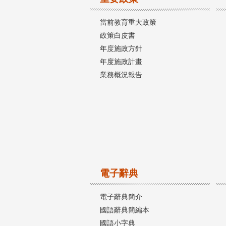
當前教育重大政策
政策白皮書
年度施政方針
年度施政計畫
業務概況報告
電子辭典
電子辭典簡介
國語辭典簡編本
國語小字典