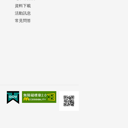
資料下載
活動訊息
常見問答