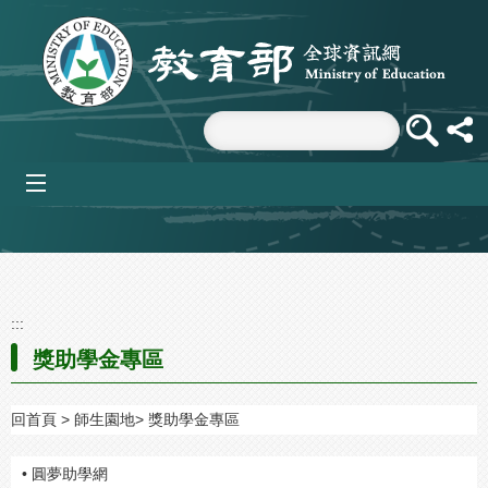
跳到主要內容區塊
mobile_menu
:::
獎助學金專區
回首頁
師生園地
獎助學金專區
• 圓夢助學網