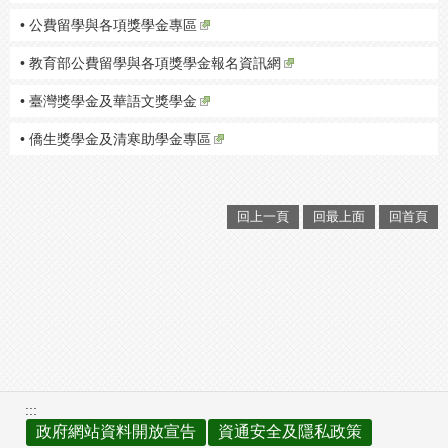
• 公費留學與各項獎學金專區
• 教育部公費留學與各項獎學金報名資訊網
• 臺灣獎學金及華語文獎學金
• 僑生獎學金及清寒助學金專區
回上一頁
回最上面
回首頁
:::
政府網站資料開放宣告
資通安全及隱私政策