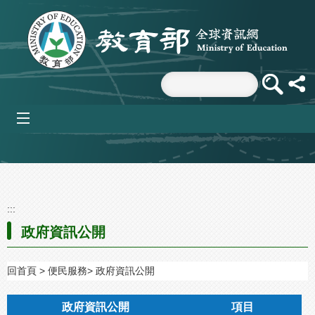
跳到主要內容區塊
mobile_menu
:::
政府資訊公開
回首頁
便民服務
政府資訊公開
政府資訊公開
項目