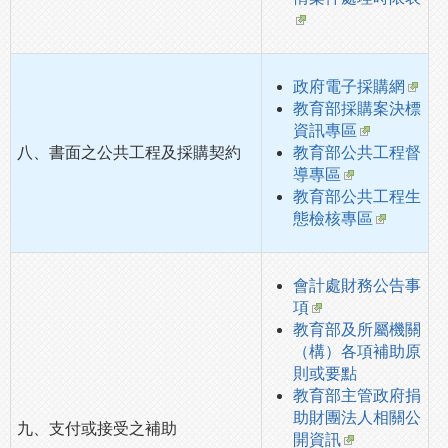
政府電子採購網
教育部採購案決標
資訊專區
八、書面之公共工程及採購契約
教育部公共工程督
導專區
教育部公共工程生
態檢核專區
會計處財務公告事
項
教育部及所屬機關
（構）各項補助原
則或要點
教育部主管政府捐
助財團法人相關公
九、支付或接受之補助
開資訊