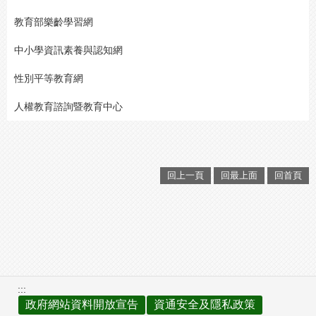
教育部樂齡學習網
中小學資訊素養與認知網
性別平等教育網
人權教育諮詢暨教育中心
回上一頁
回最上面
回首頁
:::
政府網站資料開放宣告
資通安全及隱私政策