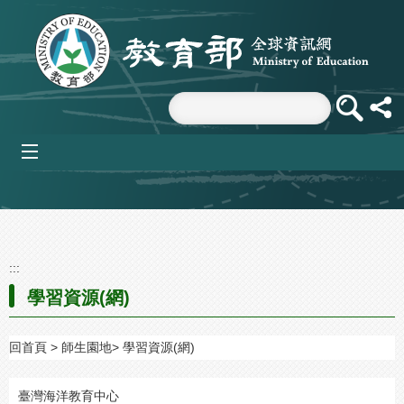
跳到主要內容區塊
mobile_menu
:::
學習資源(網)
回首頁
師生園地
學習資源(網)
臺灣海洋教育中心