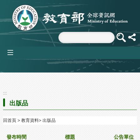
跳到主要內容區塊
mobile_menu
:::
出版品
回首頁
教育資料
出版品
發布時間
標題
公告單位