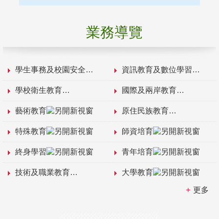
業務導覽
學生事務及校園安全
資訊教育及數位學習
學校衛生教育
國際及兩岸教育
藝術教育
原住民族教育
特殊教育
師資培育
終身學習
青年培育
技術及職業教育
大學教育
更多