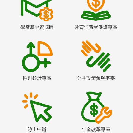
學產基金資源區
教育消費者保護專區
性別統計專區
公共政策參與平臺
線上申辦
年金改革專區