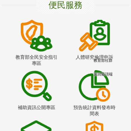
便民服務
教育部全民安全指引
人體研究倫理申訴
教育部社群
專區
返回最頂端
補助資訊公開專區
預告統計資料發布時
間表