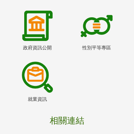
政府資訊公開
性別平等專區
就業資訊
相關連結