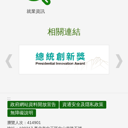
就業資訊
相關連結
:::
政府網站資料開放宣告
資通安全及隱私政策
無障礙說明
瀏覽人次：
414901