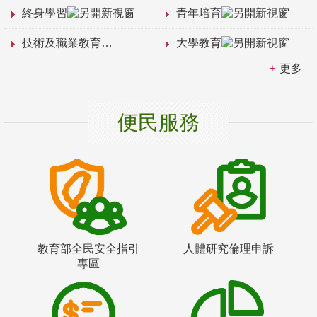
終身學習
青年培育
技術及職業教育
大學教育
更多
便民服務
教育部全民安全指引
人體研究倫理申訴
專區