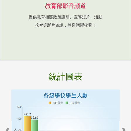
教育部影音頻道
提供教育相關政策說明、宣導短片、活動
花絮等影片資訊，歡迎踴躍收看！
統計圖表