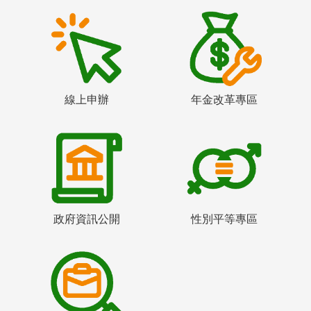
線上申辦
年金改革專區
政府資訊公開
性別平等專區