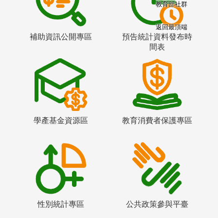
教育部社群
返回最頂端
補助資訊公開專區
預告統計資料發布時
間表
學產基金資源區
教育消費者保護專區
性別統計專區
公共政策參與平臺