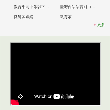
教育部高中等以下學校及幼兒園教師資格檢定考試
臺灣台語語言能力認證網站
良師興國網
教育家
更多