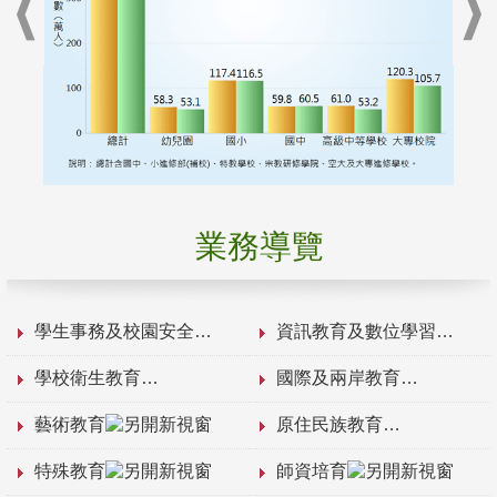
業務導覽
學生事務及校園安全
資訊教育及數位學習
學校衛生教育
國際及兩岸教育
藝術教育
原住民族教育
特殊教育
師資培育