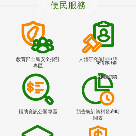
便民服務
教育部全民安全指引
人體研究倫理申訴
教育部社群
專區
返回最頂端
補助資訊公開專區
預告統計資料發布時
間表