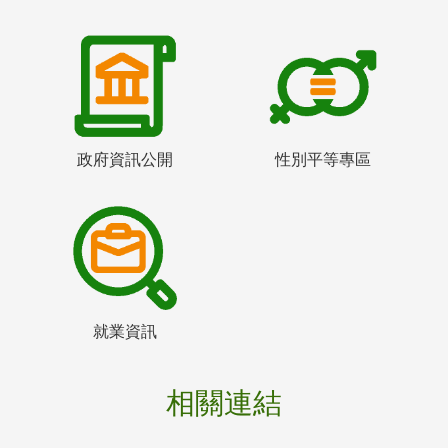
政府資訊公開
性別平等專區
就業資訊
相關連結