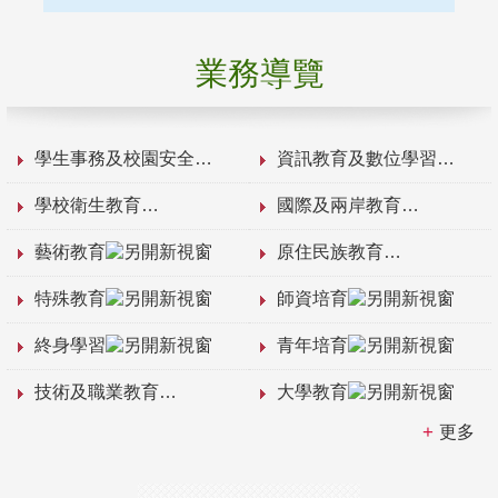
業務導覽
學生事務及校園安全
資訊教育及數位學習
學校衛生教育
國際及兩岸教育
藝術教育
原住民族教育
特殊教育
師資培育
終身學習
青年培育
技術及職業教育
大學教育
更多