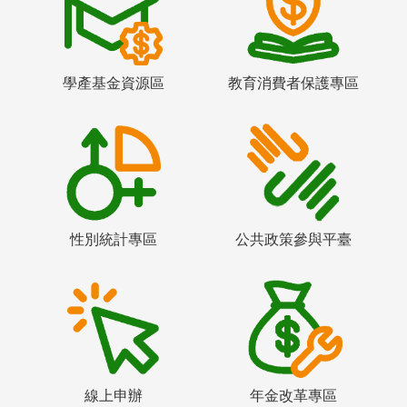
學產基金資源區
教育消費者保護專區
性別統計專區
公共政策參與平臺
線上申辦
年金改革專區