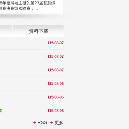
青年發展署主辦的第23屆智慧鐵
賽決賽暨國際賽，...
資料下載
115-08-07
115-08-07
115-08-07
115-08-06
115-08-06
驗
115-08-06
RSS
更多