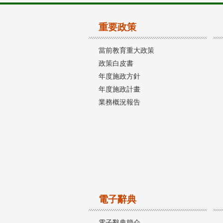
重要政策
當前教育重大政策
政策白皮書
年度施政方針
年度施政計畫
業務概況報告
電子辭典
電子辭典簡介