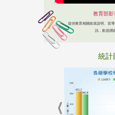
教育部影
提供教育相關政策說明、宣導
訊，歡迎踴
統計