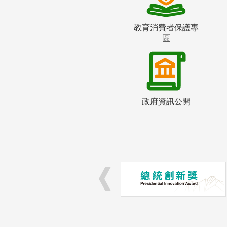
教育消費者保護專
區
政府資訊公開