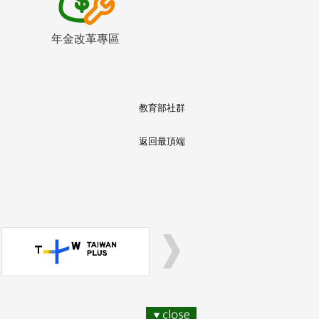
年金改革專區
教育部社群
返回最頂端