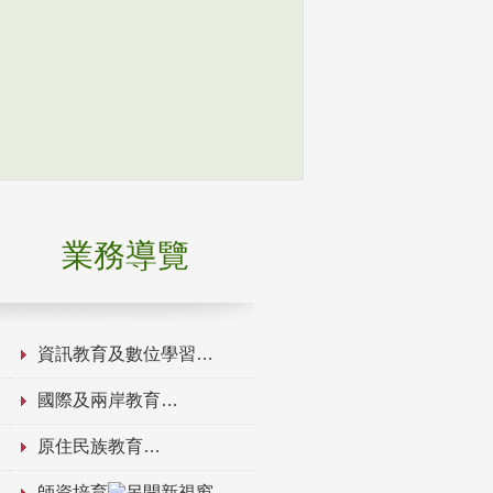
業務導覽
資訊教育及數位學習
國際及兩岸教育
原住民族教育
師資培育