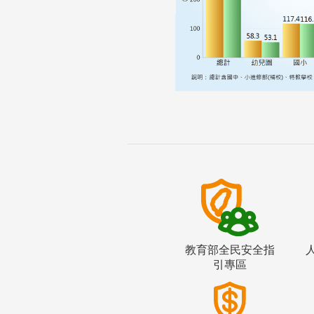
教育部全民安全指
引專區