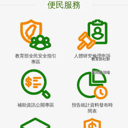
便民服務
教育部全民安全指引
人體研究倫理申訴
教育部社群
專區
返回最頂端
補助資訊公開專區
預告統計資料發布時
間表