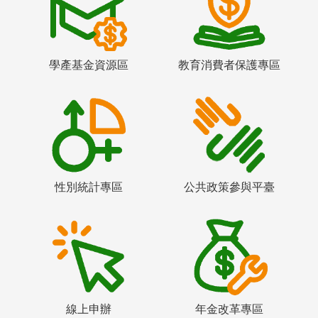
學產基金資源區
教育消費者保護專區
性別統計專區
公共政策參與平臺
線上申辦
年金改革專區