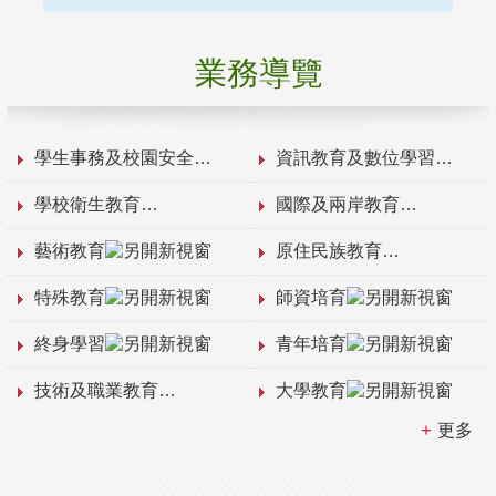
業務導覽
學生事務及校園安全
資訊教育及數位學習
學校衛生教育
國際及兩岸教育
藝術教育
原住民族教育
特殊教育
師資培育
終身學習
青年培育
技術及職業教育
大學教育
更多