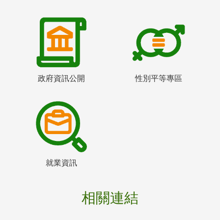
政府資訊公開
性別平等專區
就業資訊
相關連結