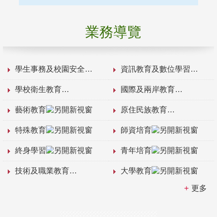
業務導覽
學生事務及校園安全
資訊教育及數位學習
學校衛生教育
國際及兩岸教育
藝術教育
原住民族教育
特殊教育
師資培育
終身學習
青年培育
技術及職業教育
大學教育
更多