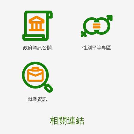
政府資訊公開
性別平等專區
就業資訊
相關連結