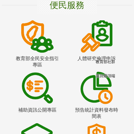
便民服務
教育部全民安全指引
人體研究倫理申訴
教育部社群
專區
返回最頂端
補助資訊公開專區
預告統計資料發布時
間表