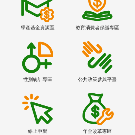
學產基金資源區
教育消費者保護專區
性別統計專區
公共政策參與平臺
線上申辦
年金改革專區