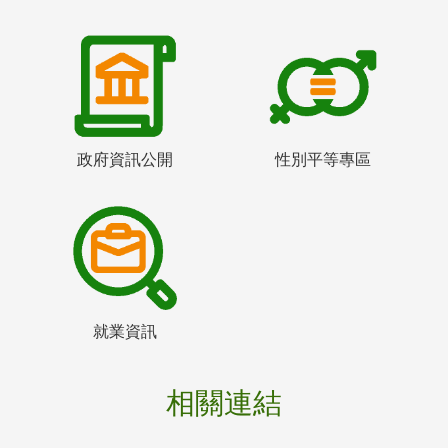
政府資訊公開
性別平等專區
就業資訊
相關連結