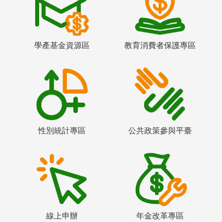
學產基金資源區
教育消費者保護專區
性別統計專區
公共政策參與平臺
線上申辦
年金改革專區