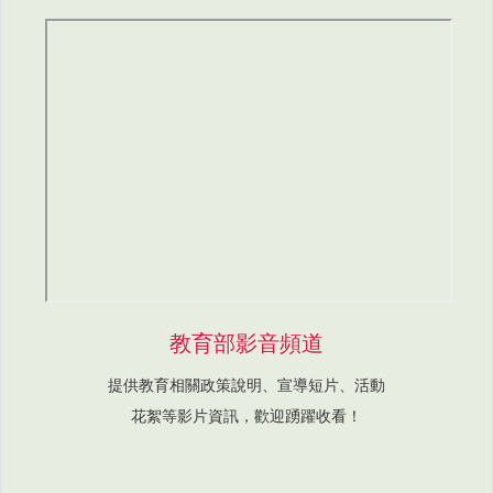
教育部影音頻道
提供教育相關政策說明、宣導短片、活動
花絮等影片資訊，歡迎踴躍收看！