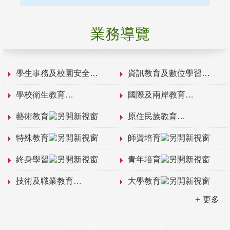
業務導覽
學生事務及校園安全
資訊教育及數位學習
學校衛生教育
國際及兩岸教育
藝術教育
原住民族教育
特殊教育
師資培育
終身學習
青年培育
技術及職業教育
大學教育
更多