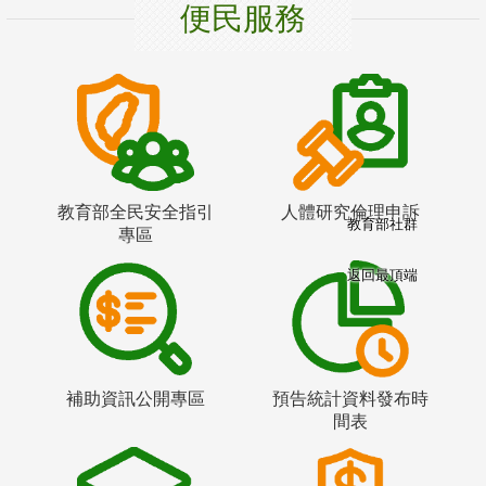
便民服務
教育部全民安全指引
人體研究倫理申訴
教育部社群
專區
返回最頂端
補助資訊公開專區
預告統計資料發布時
間表