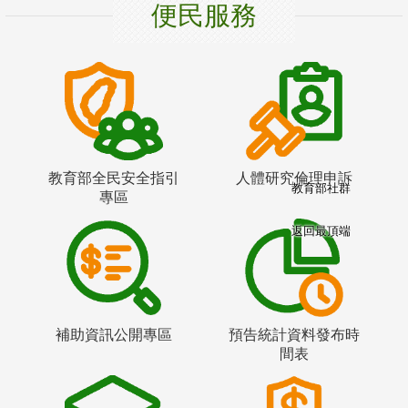
便民服務
教育部全民安全指引
人體研究倫理申訴
教育部社群
專區
返回最頂端
補助資訊公開專區
預告統計資料發布時
間表