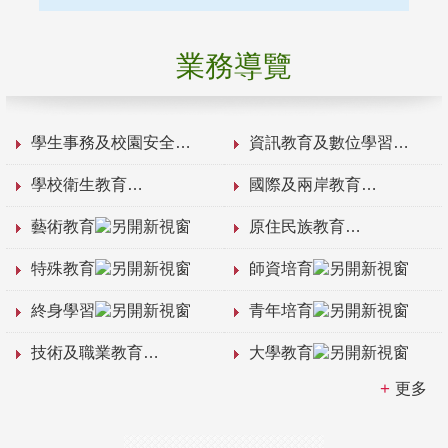
業務導覽
學生事務及校園安全
資訊教育及數位學習
學校衛生教育
國際及兩岸教育
藝術教育
原住民族教育
特殊教育
師資培育
終身學習
青年培育
技術及職業教育
大學教育
更多