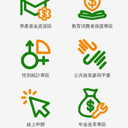
學產基金資源區
教育消費者保護專區
性別統計專區
公共政策參與平臺
線上申辦
年金改革專區