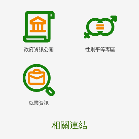
政府資訊公開
性別平等專區
就業資訊
相關連結