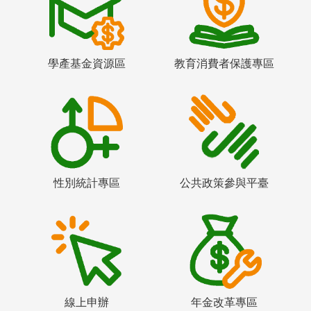
學產基金資源區
教育消費者保護專區
性別統計專區
公共政策參與平臺
線上申辦
年金改革專區