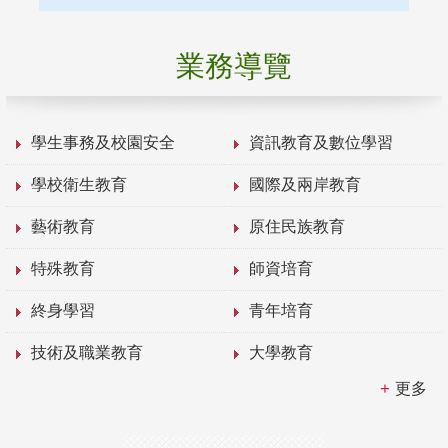
業務導覽
學生事務及校園安全
資訊教育及數位學習
學校衛生教育
國際及兩岸教育
藝術教育
原住民族教育
特殊教育
師資培育
終身學習
青年培育
技術及職業教育
大學教育
更多