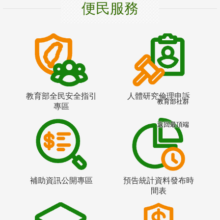
便民服務
教育部全民安全指引
人體研究倫理申訴
教育部社群
專區
返回最頂端
補助資訊公開專區
預告統計資料發布時
間表