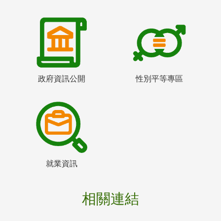
政府資訊公開
性別平等專區
就業資訊
相關連結