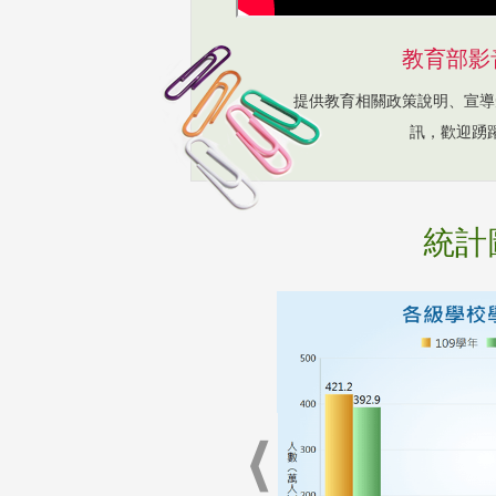
教育部影
提供教育相關政策說明、宣導
訊，歡迎踴
統計