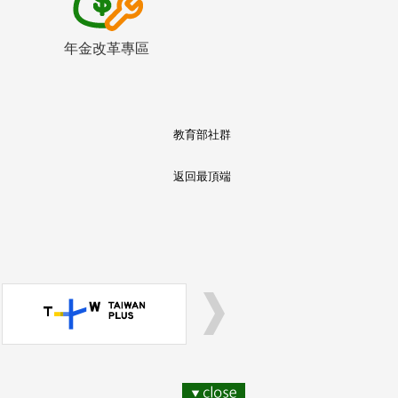
年金改革專區
教育部社群
返回最頂端