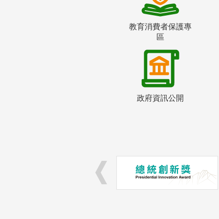
教育消費者保護專
區
政府資訊公開