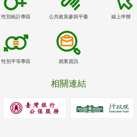
性別統計專區
公共政策參與平臺
線上申辦
性別平等專區
就業資訊
相關連結