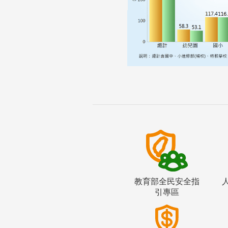
教育部全民安全指
引專區