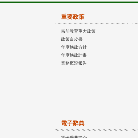
重要政策
當前教育重大政策
政策白皮書
年度施政方針
年度施政計畫
業務概況報告
電子辭典
電子辭典簡介