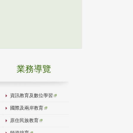
業務導覽
資訊教育及數位學習
國際及兩岸教育
原住民族教育
師資培育