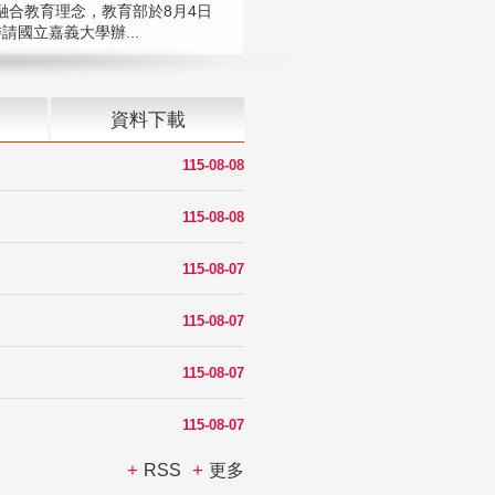
融合教育理念，教育部於8月4日
請國立嘉義大學辦...
資料下載
115-08-08
115-08-08
115-08-07
115-08-07
115-08-07
115-08-07
RSS
更多