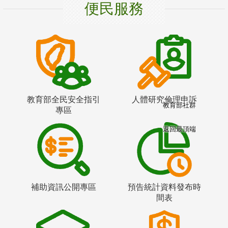
便民服務
教育部全民安全指引
人體研究倫理申訴
教育部社群
專區
返回最頂端
補助資訊公開專區
預告統計資料發布時
間表