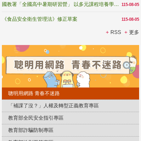
國教署「全國高中暑期研習營」 以多元課程培養學生瞭解誠信專業與倫理價值
115-08-05
《食品安全衛生管理法》修正草案
115-08-05
RSS
更多
聰明用網路 青春不迷路
「補課了沒？」人權及轉型正義教育專區
教育部全民安全指引專區
教育部詐騙防制專區