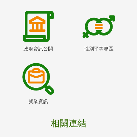
政府資訊公開
性別平等專區
就業資訊
相關連結