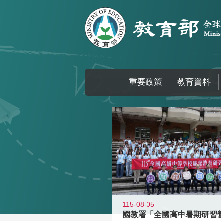
跳到主要內容區塊
重要政策
教育資料
:::
115-08-05