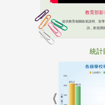
教育部影
提供教育相關政策說明、宣導
訊，歡迎踴
統計