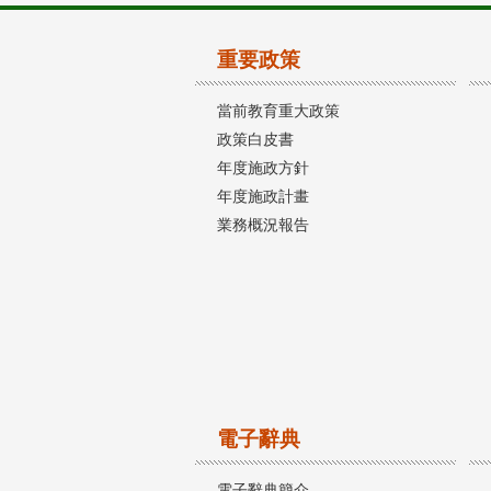
重要政策
當前教育重大政策
政策白皮書
年度施政方針
年度施政計畫
業務概況報告
電子辭典
電子辭典簡介