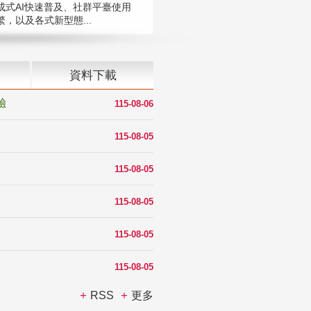
成式AI快速普及、社群平臺使用
，以及各式新型態...
資料下載
驗
115-08-06
115-08-05
115-08-05
115-08-05
115-08-05
115-08-05
RSS
更多