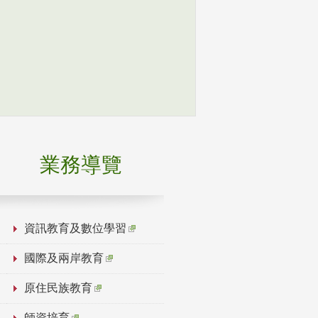
業務導覽
資訊教育及數位學習
國際及兩岸教育
原住民族教育
師資培育