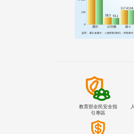
教育部全民安全指
引專區