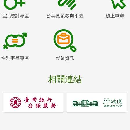
性別統計專區
公共政策參與平臺
線上申辦
性別平等專區
就業資訊
相關連結