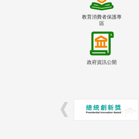
教育消費者保護專
區
政府資訊公開