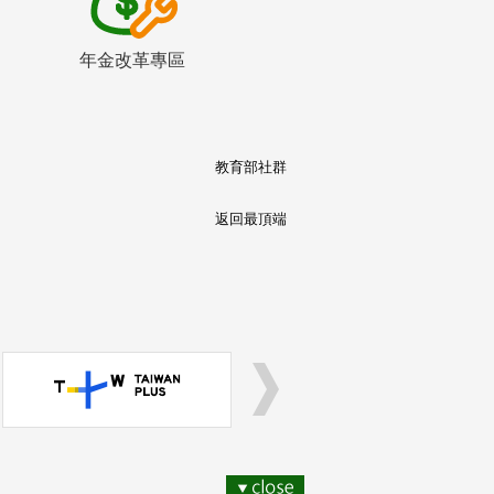
年金改革專區
教育部社群
返回最頂端