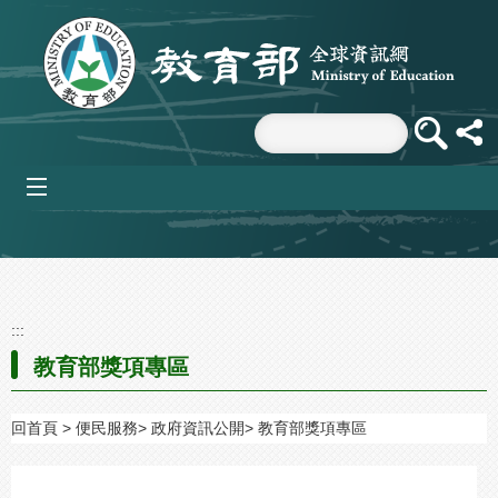
跳到主要內容區塊
mobile_menu
:::
教育部獎項專區
回首頁
便民服務
政府資訊公開
教育部獎項專區