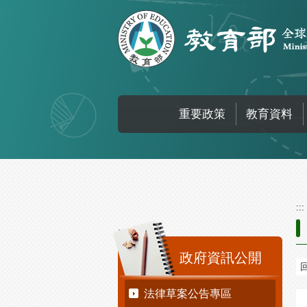
跳到主要內容區塊
重要政策
教育資料
:::
:::
政府資訊公開
法律草案公告專區