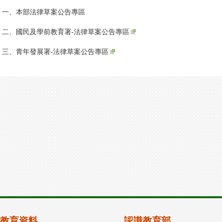
一、
本部法律草案公告專區
二、
國民及學前教育署-法律草案公告專區
三、
青年發展署-法律草案公告專區
教育資料
認識教育部