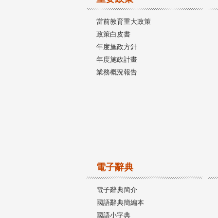
當前教育重大政策
政策白皮書
年度施政方針
年度施政計畫
業務概況報告
電子辭典
電子辭典簡介
國語辭典簡編本
國語小字典