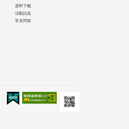
資料下載
活動訊息
常見問答