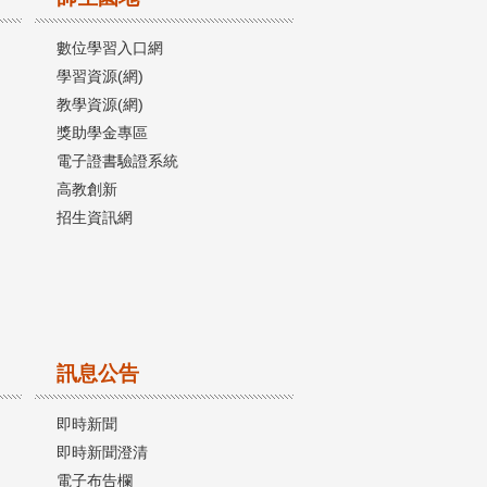
數位學習入口網
學習資源(網)
教學資源(網)
獎助學金專區
電子證書驗證系統
高教創新
招生資訊網
訊息公告
即時新聞
即時新聞澄清
電子布告欄