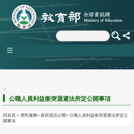
跳到主要內容區塊
mobile_menu
:::
公職人員利益衝突迴避法所定公開事項
回首頁
便民服務
政府資訊公開
公職人員利益衝突迴避法所定公
開事項