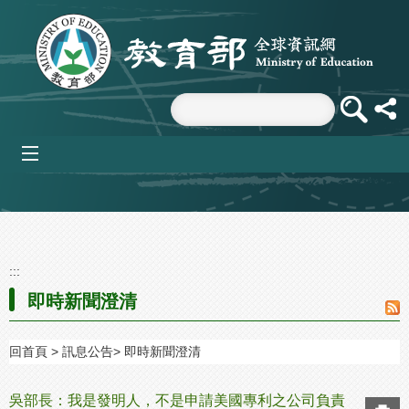
跳到主要內容區塊
mobile_menu
:::
即時新聞澄清
回首頁
訊息公告
即時新聞澄清
吳部長：我是發明人，不是申請美國專利之公司負責