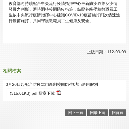
教育部將持續配合中央流行疫情指揮中心最新防疫政策及疫情
發展之判斷，適時調整校園防疫措施，鼓勵各級學校教職員工
生依中央流行疫情指揮中心建議COVID-19疫苗施打劑次儘速進
行疫苗施打，共同守護教職員工生健康及安全。
上版日期：112-03-09
相關檔案
3月20日起配合防疫鬆綁新制校園師生0加n適用假別
(315.01KB).pdf 檔案下載
回上一頁
回最上面
回首頁