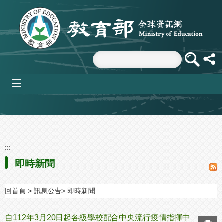
跳到主要內容區塊
mobile_menu
:::
即時新聞
回首頁
訊息公告
即時新聞
自112年3月20日起各級學校配合中央流行疫情指揮中