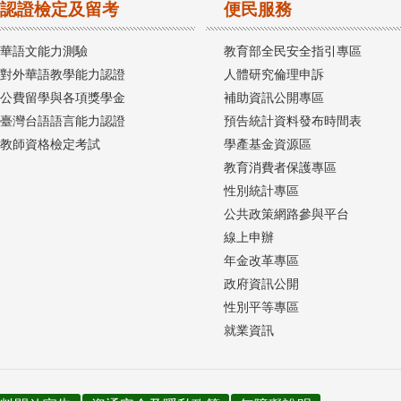
認證檢定及留考
便民服務
華語文能力測驗
教育部全民安全指引專區
對外華語教學能力認證
人體研究倫理申訴
公費留學與各項獎學金
補助資訊公開專區
臺灣台語語言能力認證
預告統計資料發布時間表
教師資格檢定考試
學產基金資源區
教育消費者保護專區
性別統計專區
公共政策網路參與平台
線上申辦
年金改革專區
政府資訊公開
性別平等專區
就業資訊