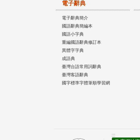
電子辭典
電子辭典簡介
國語辭典簡編本
國語小字典
重編國語辭典修訂本
異體字字典
成語典
臺灣台語常用詞辭典
臺灣客語辭典
國字標準字體筆順學習網
:::