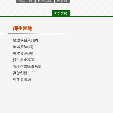
回上一頁
回最上面
回首頁
師生園地
數位學習入口網
學習資源(網)
教學資源(網)
獎助學金專區
電子證書驗證系統
高教創新
招生資訊網