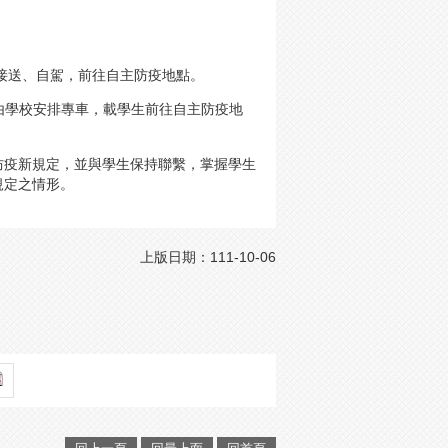
接送、自駕，前往自主防疫地點。
由學校安排專車，載學生前往自主防疫地
防疫新規定，並與學生保持聯繫，掌握學生
規定之情形。
上版日期：111-10-06