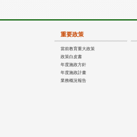
重要政策
當前教育重大政策
政策白皮書
年度施政方針
年度施政計畫
業務概況報告