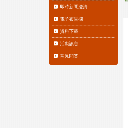
即時新聞澄清
電子布告欄
資料下載
活動訊息
常見問答