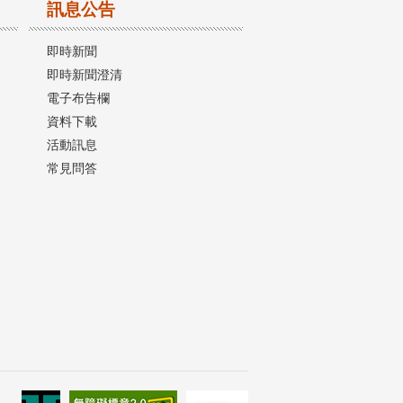
訊息公告
即時新聞
即時新聞澄清
電子布告欄
資料下載
活動訊息
常見問答