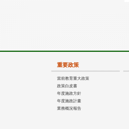
重要政策
當前教育重大政策
政策白皮書
年度施政方針
年度施政計畫
業務概況報告