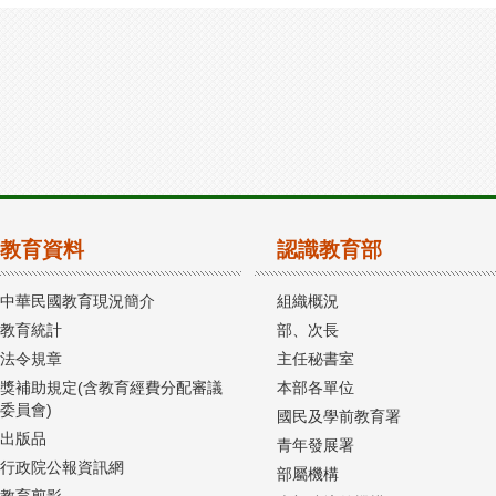
教育資料
認識教育部
中華民國教育現況簡介
組織概況
教育統計
部、次長
法令規章
主任秘書室
獎補助規定(含教育經費分配審議
本部各單位
委員會)
國民及學前教育署
出版品
青年發展署
行政院公報資訊網
部屬機構