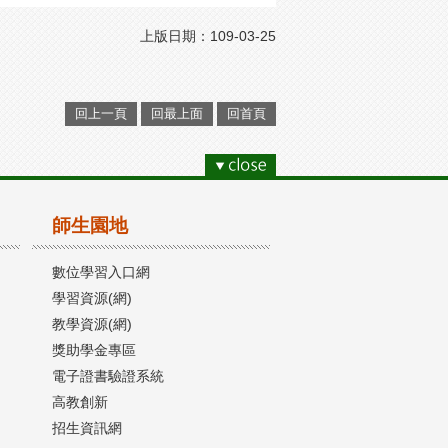
上版日期：109-03-25
回上一頁
回最上面
回首頁
師生園地
數位學習入口網
學習資源(網)
教學資源(網)
獎助學金專區
電子證書驗證系統
高教創新
招生資訊網