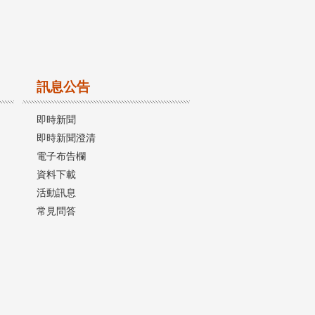
訊息公告
即時新聞
即時新聞澄清
電子布告欄
資料下載
活動訊息
常見問答