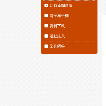
即時新聞澄清
電子布告欄
資料下載
活動訊息
常見問答