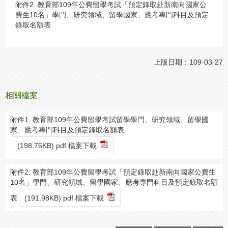
附件2. 教育部109年公費留學考試「預定錄取赴新南向國家公
費生10名」學門、研究領域、留學國家、應考專門科目及預定
錄取名額表
上版日期：109-03-27
相關檔案
附件1. 教育部109年公費留學考試留學學門、研究領域、留學國
家、應考專門科目及預定錄取名額表
(198.76KB).pdf 檔案下載
附件2. 教育部109年公費留學考試「預定錄取赴新南向國家公費生
10名」學門、研究領域、留學國家、應考專門科目及預定錄取名額
表
(191.98KB).pdf 檔案下載