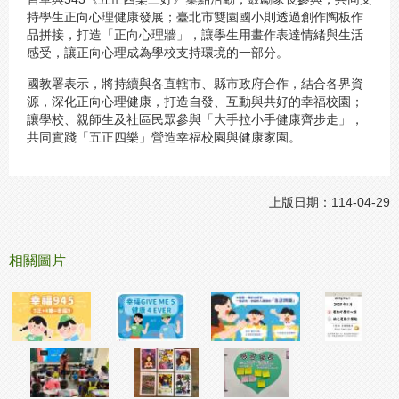
持學生正向心理健康發展；臺北市雙園國小則透過創作陶板作
品拼接，打造「正向心理牆」，讓學生用畫作表達情緒與生活
感受，讓正向心理成為學校支持環境的一部分。
國教署表示，將持續與各直轄市、縣市政府合作，結合各界資
源，深化正向心理健康，打造自發、互動與共好的幸福校園；
讓學校、親師生及社區民眾參與「大手拉小手健康齊步走」，
共同實踐「五正四樂」營造幸福校園與健康家園。
上版日期：114-04-29
相關圖片