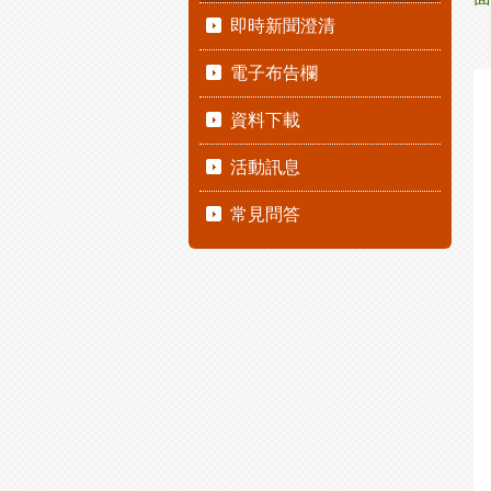
即時新聞澄清
電子布告欄
資料下載
活動訊息
常見問答