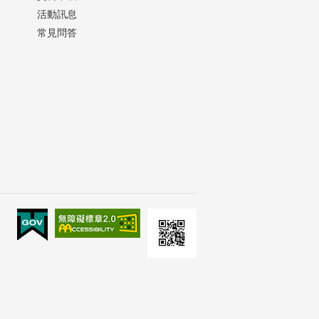
活動訊息
常見問答