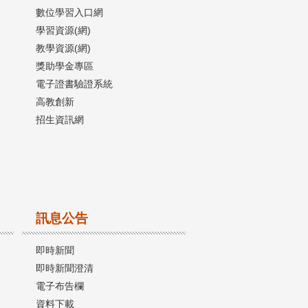
數位學習入口網
學習資源(網)
教學資源(網)
獎助學金專區
電子證書驗證系統
高教創新
招生資訊網
訊息公告
即時新聞
即時新聞澄清
電子布告欄
資料下載