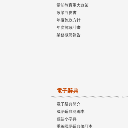
當前教育重大政策
政策白皮書
年度施政方針
年度施政計畫
業務概況報告
電子辭典
電子辭典簡介
國語辭典簡編本
國語小字典
重編國語辭典修訂本