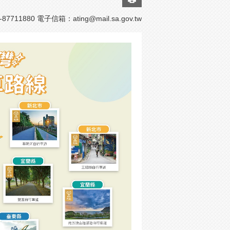
7711880 電子信箱：
ating@mail.sa.gov.tw