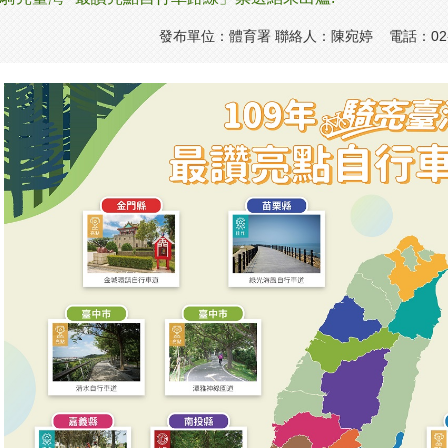
發布單位：體育署 聯絡人：陳宛婷 電話：02-8