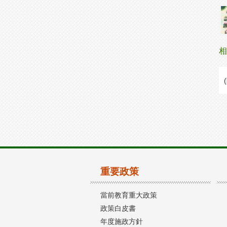
相
重要政策
當前教育重大政策
政策白皮書
年度施政方針