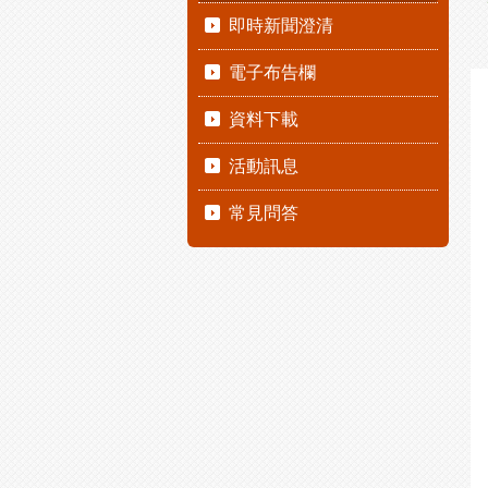
即時新聞澄清
電子布告欄
資料下載
活動訊息
常見問答