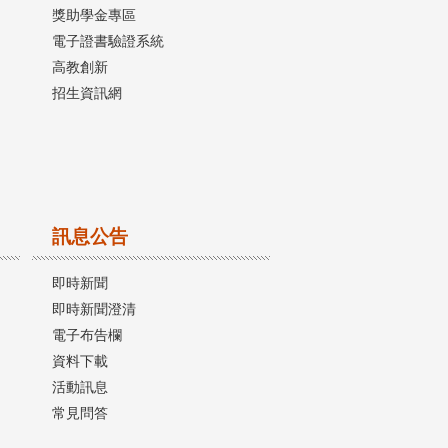
獎助學金專區
電子證書驗證系統
高教創新
招生資訊網
訊息公告
即時新聞
即時新聞澄清
電子布告欄
資料下載
活動訊息
常見問答