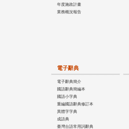
年度施政計畫
業務概況報告
電子辭典
電子辭典簡介
國語辭典簡編本
國語小字典
重編國語辭典修訂本
異體字字典
成語典
臺灣台語常用詞辭典