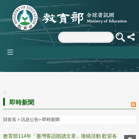
跳到主要內容區塊
mobile_menu
:::
即時新聞
回首頁
訊息公告
即時新聞
教育部114年「臺灣客語朗讀文章」徵稿活動 歡迎各