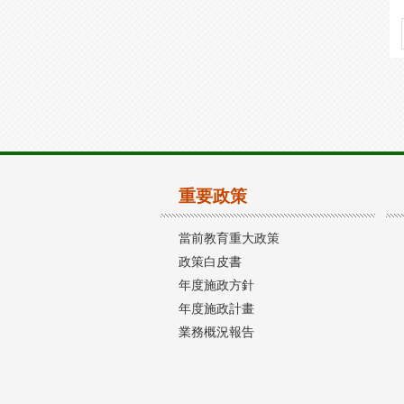
重要政策
當前教育重大政策
政策白皮書
年度施政方針
年度施政計畫
業務概況報告