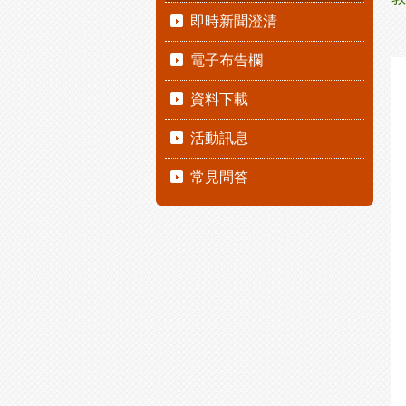
即時新聞澄清
電子布告欄
資料下載
活動訊息
常見問答