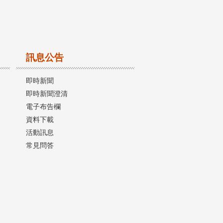
訊息公告
即時新聞
即時新聞澄清
電子布告欄
資料下載
活動訊息
常見問答