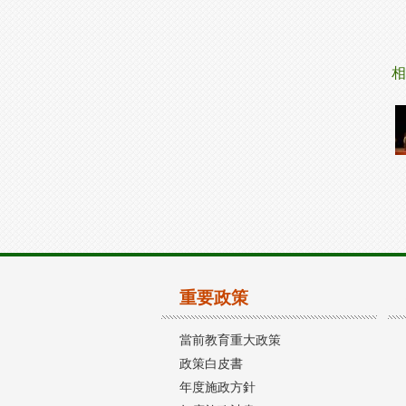
相
重要政策
當前教育重大政策
政策白皮書
年度施政方針