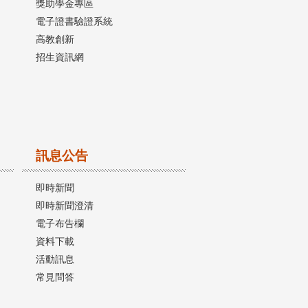
獎助學金專區
電子證書驗證系統
高教創新
招生資訊網
訊息公告
即時新聞
即時新聞澄清
電子布告欄
資料下載
活動訊息
常見問答