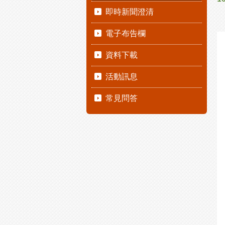
即時新聞澄清
電子布告欄
資料下載
活動訊息
常見問答