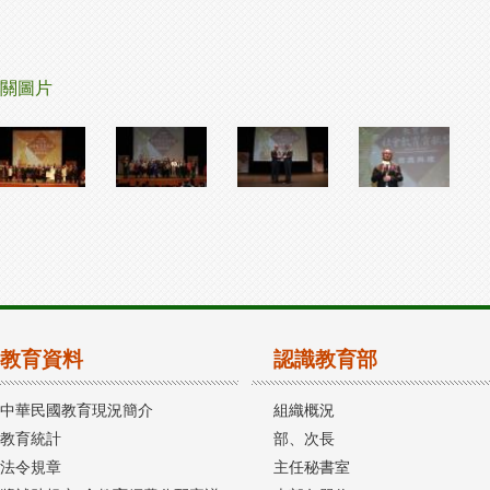
關圖片
教育資料
認識教育部
中華民國教育現況簡介
組織概況
教育統計
部、次長
法令規章
主任秘書室