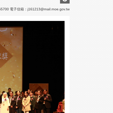
5700 電子信箱：
j161213@mail.moe.gov.tw