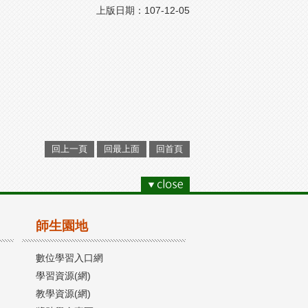
上版日期：107-12-05
回上一頁
回最上面
回首頁
師生園地
數位學習入口網
學習資源(網)
教學資源(網)