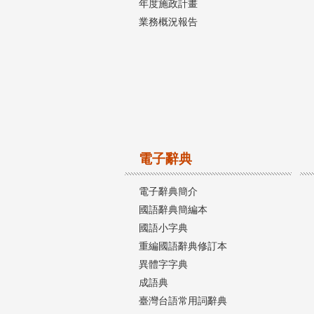
年度施政計畫
業務概況報告
電子辭典
電子辭典簡介
國語辭典簡編本
國語小字典
重編國語辭典修訂本
異體字字典
成語典
臺灣台語常用詞辭典