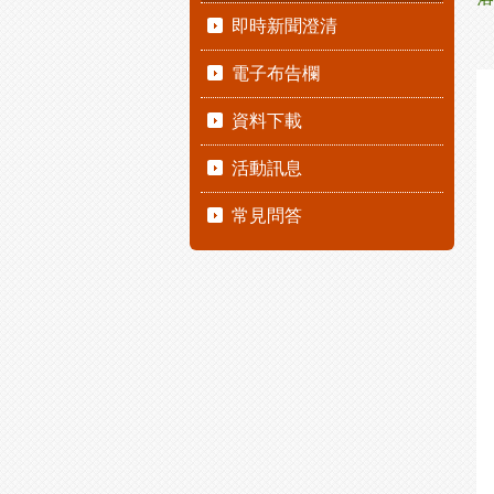
即時新聞澄清
電子布告欄
資料下載
活動訊息
常見問答