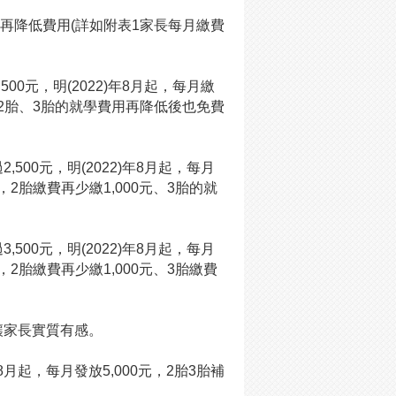
段再降低費用(詳如附表1家長每月繳費
00元，明(2022)年8月起，每月繳
，2胎、3胎的就學費用再降低後也免費
500元，明(2022)年8月起，每月
2胎繳費再少繳1,000元、3胎的就
500元，明(2022)年8月起，每月
2胎繳費再少繳1,000元、3胎繳費
讓家長實質有感。
年8月起，每月發放5,000元，2胎3胎補