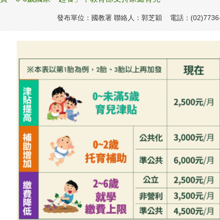
發布單位：國教署 聯絡人：郭芝穎 電話：(02)7736-