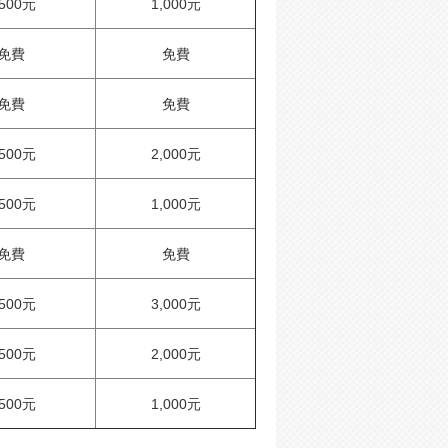
,500元
1,000元
免費
免費
免費
免費
,500元
2,000元
,500元
1,000元
免費
免費
,500元
3,000元
,500元
2,000元
,500元
1,000元