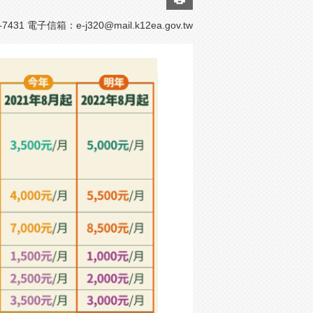
7431 電子信箱：
e-j320@mail.k12ea.gov.tw