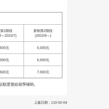
第1階段
新制第2階段
/8～2022/7)
(2022/8～)
,500元
5,000元
,000元
6,000元
,500元
7,000元
津貼額度發給就學補助。
上版日期：110-02-04