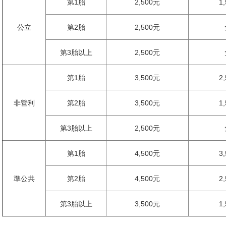
第1胎
2,500元
1
公立
第2胎
2,500元
第3胎以上
2,500元
第1胎
3,500元
2
非營利
第2胎
3,500元
1
第3胎以上
2,500元
第1胎
4,500元
3
準公共
第2胎
4,500元
2
第3胎以上
3,500元
1