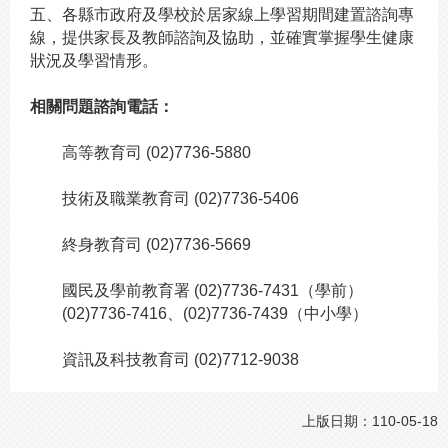
五、各縣市政府及學校於居家線上學習期間建置諮詢專
線，提供家長及教師諮詢及協助，並確實掌握學生健康
狀況及學習情形。
相關問題諮詢電話：
高等教育司 (02)7736-5880
技術及職業教育司 (02)7736-5406
終身教育司 (02)7736-5669
國民及學前教育署 (02)7736-7431（學前）
(02)7736-7416、(02)7736-7439（中小學）
資訊及科技教育司 (02)7712-9038
上版日期：110-05-18