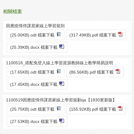
相關檔案
因應疫情停課居家線上學習規則
(25.00KB).odt 檔案下載
(317.49KB).pdf 檔案下載
(25.39KB).docx 檔案下載
1100518_搭配免登入線上學習資源教師線上教學簡易說明
(17.65KB).odt 檔案下載
(86.56KB).pdf 檔案下載
(17.45KB).docx 檔案下載
1100519因應疫情停課居家線上學習規劃qa【1830更新版】
(25.75KB).odt 檔案下載
(155.92KB).pdf 檔案下載
(27.53KB).docx 檔案下載