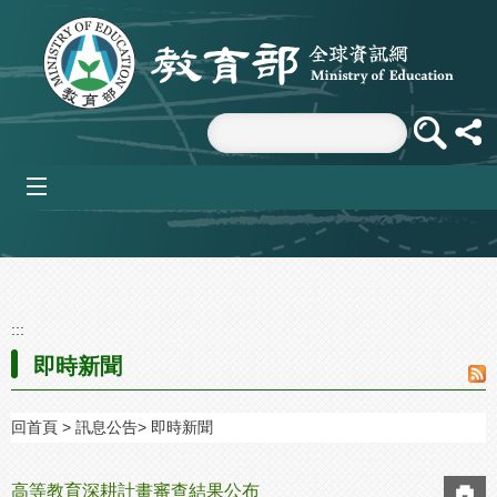
跳到主要內容區塊
mobile_menu
:::
即時新聞
回首頁
訊息公告
即時新聞
高等教育深耕計畫審查結果公布