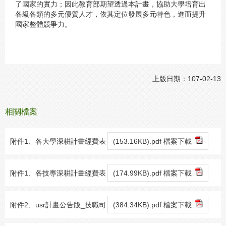
了國家的實力；因此教育部期望透過本計畫，協助大學培育出
各級各類的多元優質人才，依其定位發展多元特色，進而提升
國家整體競爭力。
上版日期：107-02-13
相關檔案
附件1、各大學深耕計畫經費表
(153.16KB).pdf 檔案下載
附件1、各技專深耕計畫經費表
(174.99KB).pdf 檔案下載
附件2、usr計畫公告版_技職司
(384.34KB).pdf 檔案下載