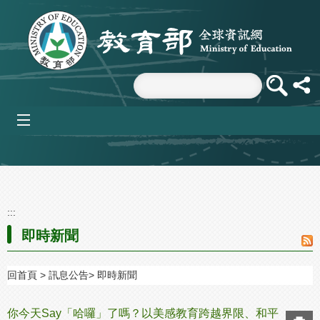
跳到主要內容區塊
mobile_menu
:::
即時新聞
回首頁
訊息公告
即時新聞
你今天Say「哈囉」了嗎？以美感教育跨越界限、和平