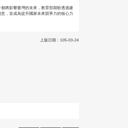
子都將影響臺灣的未來，教育部期盼透過建
創意，並成為提升國家未來競爭力的核心力
上版日期：105-03-24