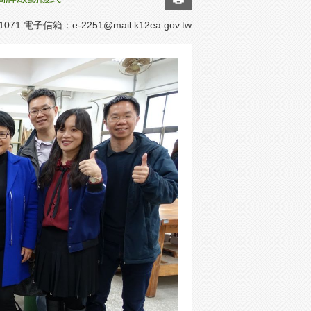
1071 電子信箱：
e-2251@mail.k12ea.gov.tw