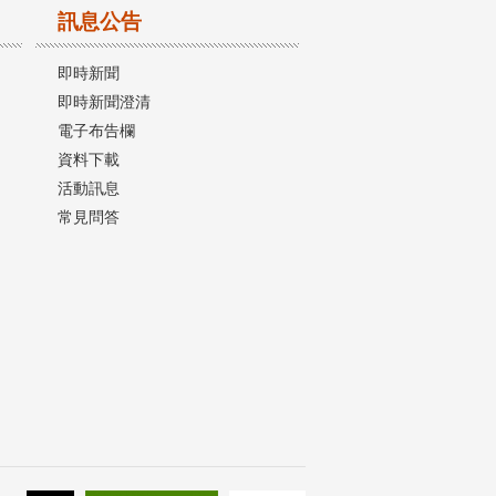
訊息公告
即時新聞
即時新聞澄清
電子布告欄
資料下載
活動訊息
常見問答