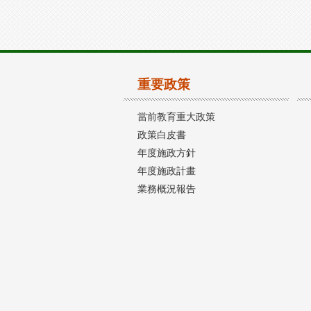
重要政策
當前教育重大政策
政策白皮書
年度施政方針
年度施政計畫
業務概況報告