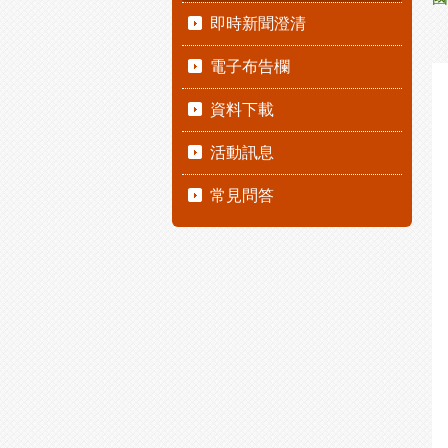
即時新聞澄清
電子布告欄
資料下載
活動訊息
常見問答