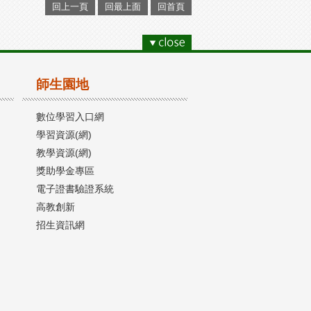
回上一頁
回最上面
回首頁
師生園地
數位學習入口網
學習資源(網)
教學資源(網)
獎助學金專區
電子證書驗證系統
高教創新
招生資訊網