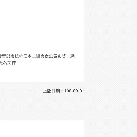
，
「教育部表揚推展本土語言傑出貢獻獎」網
點及報名文件：
上版日期：108-09-01