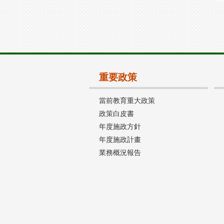
重要政策
當前教育重大政策
政策白皮書
年度施政方針
年度施政計畫
業務概況報告