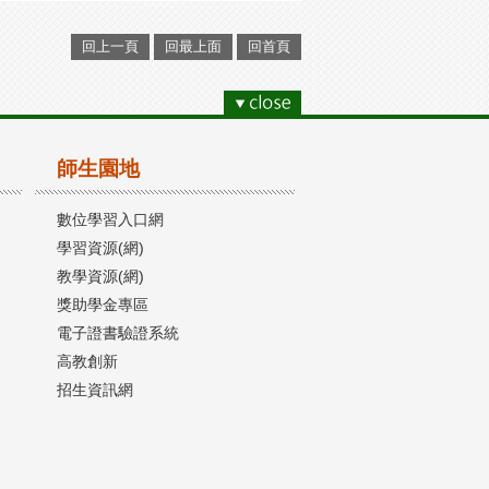
回上一頁
回最上面
回首頁
師生園地
數位學習入口網
學習資源(網)
教學資源(網)
獎助學金專區
電子證書驗證系統
高教創新
招生資訊網