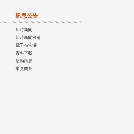
訊息公告
即時新聞
即時新聞澄清
電子布告欄
資料下載
活動訊息
常見問答