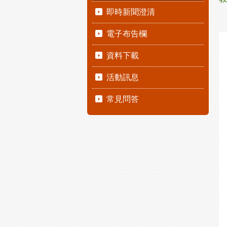
即時新聞澄清
電子布告欄
資料下載
活動訊息
常見問答