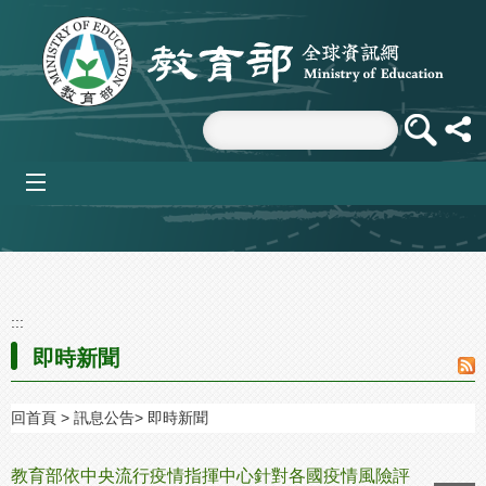
跳到主要內容區塊
mobile_menu
:::
即時新聞
回首頁
訊息公告
即時新聞
教育部依中央流行疫情指揮中心針對各國疫情風險評